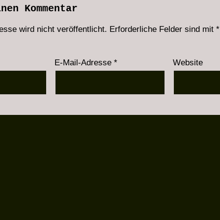
inen Kommentar
sse wird nicht veröffentlicht.
Erforderliche Felder sind mit
*
E-Mail-Adresse
*
Website