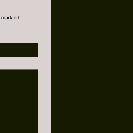
markiert