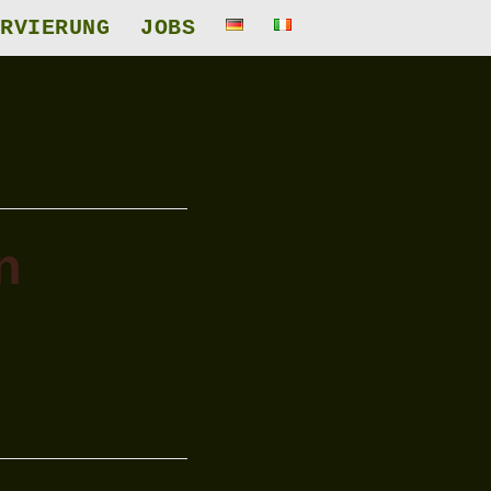
RVIERUNG
JOBS
n