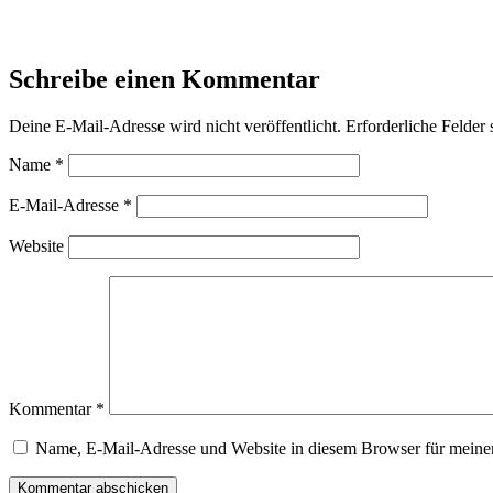
Schreibe einen Kommentar
Deine E-Mail-Adresse wird nicht veröffentlicht.
Erforderliche Felder 
Name
*
E-Mail-Adresse
*
Website
Kommentar
*
Name, E-Mail-Adresse und Website in diesem Browser für meine