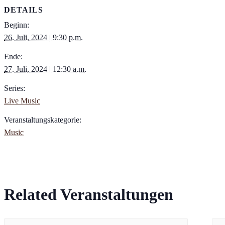
DETAILS
Beginn:
26. Juli, 2024 | 9:30 p.m.
Ende:
27. Juli, 2024 | 12:30 a.m.
Series:
Live Music
Veranstaltungskategorie:
Music
Related Veranstaltungen