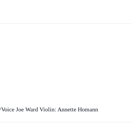
r/Voice Joe Ward Violin: Annette Homann