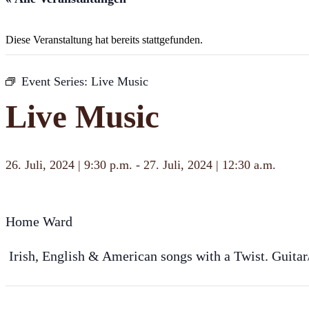
Diese Veranstaltung hat bereits stattgefunden.
Event Series:
Live Music
Live Music
26. Juli, 2024 | 9:30 p.m.
-
27. Juli, 2024 | 12:30 a.m.
Home Ward
Irish, English & American songs with a Twist. Guita