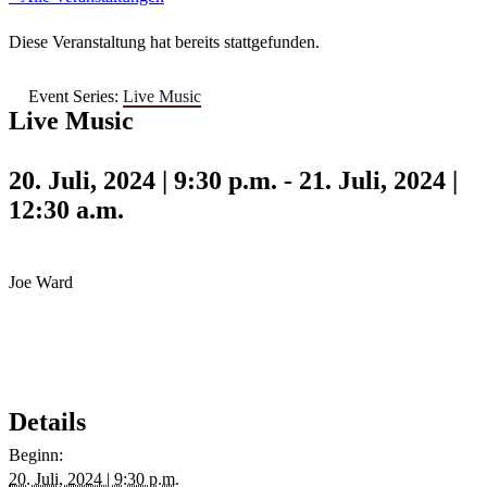
Diese Veranstaltung hat bereits stattgefunden.
Event Series:
Live Music
Live Music
20. Juli, 2024 | 9:30 p.m.
-
21. Juli, 2024 |
12:30 a.m.
Joe Ward
Details
Beginn:
20. Juli, 2024 | 9:30 p.m.