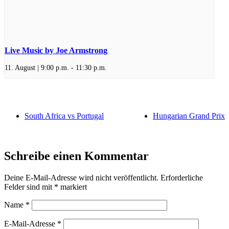
Live Music by Joe Armstrong
11. August | 9:00 p.m.
-
11:30 p.m.
South Africa vs Portugal
Hungarian Grand Prix
Schreibe einen Kommentar
Deine E-Mail-Adresse wird nicht veröffentlicht.
Erforderliche
Felder sind mit
*
markiert
Name
*
E-Mail-Adresse
*