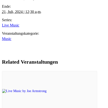
Ende:
21. Juli, 2024 | 12:30 a.m.
Series:
Live Music
Veranstaltungskategorie:
Music
Related Veranstaltungen