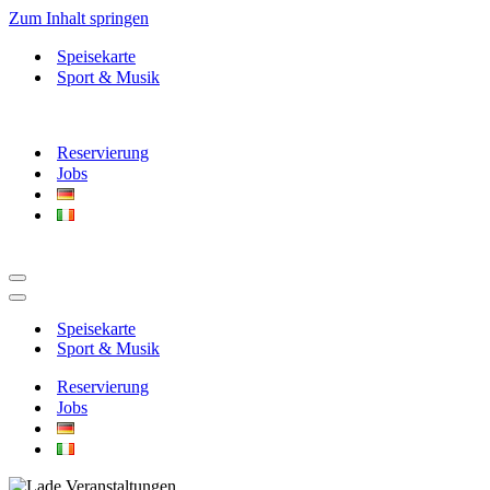
Zum Inhalt springen
Speisekarte
Sport & Musik
Reservierung
Jobs
Navigationsmenü
Navigationsmenü
Speisekarte
Sport & Musik
Reservierung
Jobs