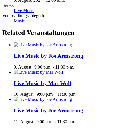
5. August, 2024 | 12:00 a.m.
Series:
Live Music
Veranstaltungskategorie:
Music
Related Veranstaltungen
Live Music by Joe Armstrong
9. August | 9:00 p.m.
-
11:30 p.m.
Live Music by Mar Wolf
10. August | 9:00 p.m.
-
11:30 p.m.
Live Music by Joe Armstrong
11. August | 9:00 p.m.
-
11:30 p.m.