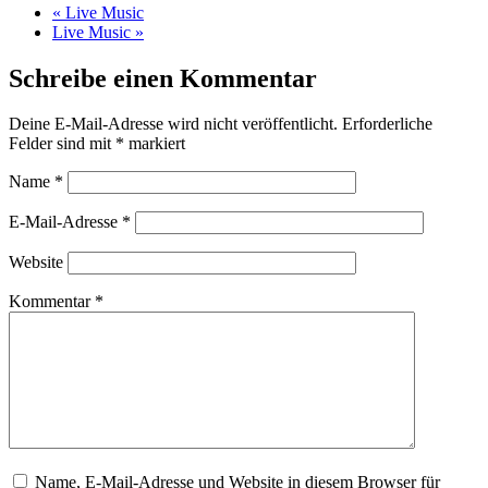
«
Live Music
Live Music
»
Schreibe einen Kommentar
Deine E-Mail-Adresse wird nicht veröffentlicht.
Erforderliche
Felder sind mit
*
markiert
Name
*
E-Mail-Adresse
*
Website
Kommentar
*
Name, E-Mail-Adresse und Website in diesem Browser für