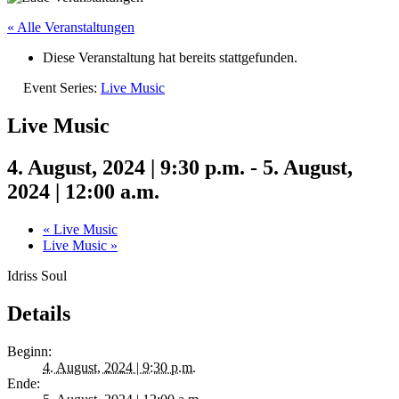
« Alle Veranstaltungen
Diese Veranstaltung hat bereits stattgefunden.
Event Series:
Live Music
Live Music
4. August, 2024 | 9:30 p.m.
-
5. August,
2024 | 12:00 a.m.
«
Live Music
Live Music
»
Idriss Soul
Details
Beginn:
4. August, 2024 | 9:30 p.m.
Ende: