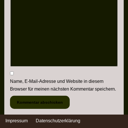
Name, E-Mail-Adresse und Website in diesem
Browser für meinen nächsten Kommentar speichern.
Impressum
Datenschutzerklärung