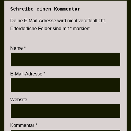
Schreibe einen Kommentar
Deine E-Mail-Adresse wird nicht veröffentlicht.
Erforderliche Felder sind mit
*
markiert
Name
*
E-Mail-Adresse
*
Website
Kommentar
*