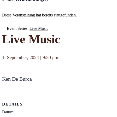
Diese Veranstaltung hat bereits stattgefunden.
Event Series:
Live Music
Live Music
1. September, 2024 | 9:30 p.m.
Ken De Burca
DETAILS
Datum: