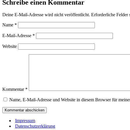
Schreibe einen Kommentar
Deine E-Mail-Adresse wird nicht veröffentlicht.
Erforderliche Felder 
Name
*
E-Mail-Adresse
*
Website
Kommentar
*
Name, E-Mail-Adresse und Website in diesem Browser für meine
Impressum
Datenschutzerklärung