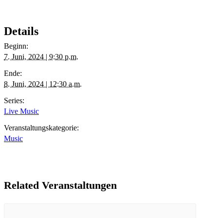
Details
Beginn:
7. Juni, 2024 | 9:30 p.m.
Ende:
8. Juni, 2024 | 12:30 a.m.
Series:
Live Music
Veranstaltungskategorie:
Music
Related Veranstaltungen