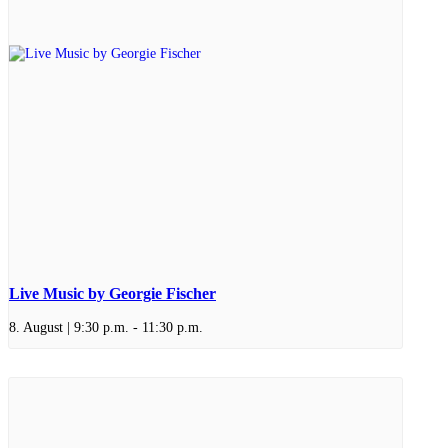
Live Music by Georgie Fischer
8. August | 9:30 p.m.
-
11:30 p.m.