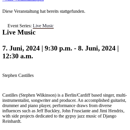
Diese Veranstaltung hat bereits stattgefunden.
Event Series:
Live Music
Live Music
7. Juni, 2024 | 9:30 p.m.
-
8. Juni, 2024 |
12:30 a.m.
Stephen Castilles
Castilles (Stephen Wilkinson) is a Berlin/Cardiff based singer, multi-
instrumentalist, songwriter and producer. An accomplished guitarist,
drummer and piano player, performance draws from diverse
influences such as Jeff Buckley, John Frusciante and Jimi Hendrix,
with side projects dedicated to the gypsy jazz music of Django
Reinhardt.