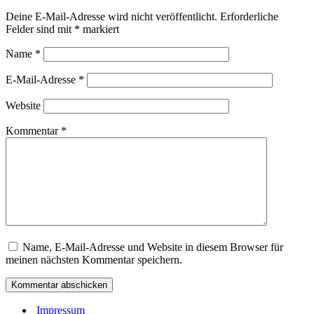
Deine E-Mail-Adresse wird nicht veröffentlicht.
Erforderliche
Felder sind mit
*
markiert
Name
*
E-Mail-Adresse
*
Website
Kommentar
*
Name, E-Mail-Adresse und Website in diesem Browser für
meinen nächsten Kommentar speichern.
Impressum