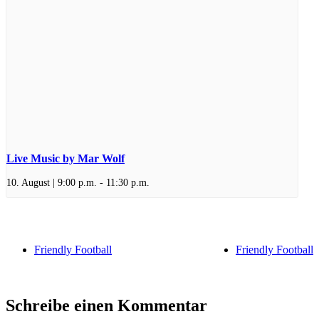
Live Music by Mar Wolf
10. August | 9:00 p.m.
-
11:30 p.m.
Friendly Football
Friendly Football
Schreibe einen Kommentar