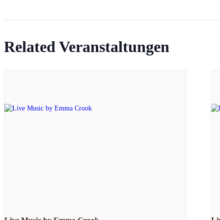
Related Veranstaltungen