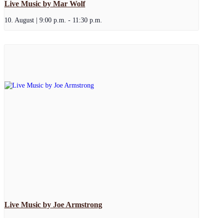
Live Music by Mar Wolf
10. August | 9:00 p.m.
-
11:30 p.m.
Live Music by Joe Armstrong