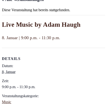
Diese Veranstaltung hat bereits stattgefunden.
Live Music by Adam Haugh
8. Januar | 9:00 p.m.
-
11:30 p.m.
DETAILS
Datum:
8. Januar
Zeit:
9:00 p.m. - 11:30 p.m.
Veranstaltungskategorie:
Music