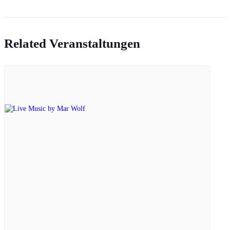
Related Veranstaltungen