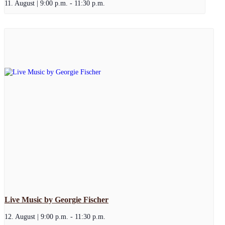
11. August | 9:00 p.m.
-
11:30 p.m.
Live Music by Georgie Fischer
12. August | 9:00 p.m.
-
11:30 p.m.