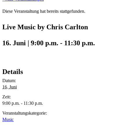
Diese Veranstaltung hat bereits stattgefunden.
Live Music by Chris Carlton
16. Juni | 9:00 p.m.
-
11:30 p.m.
Details
Datum:
16. Juni
Zeit:
9:00 p.m. - 11:30 p.m.
Veranstaltungskategorie:
Music