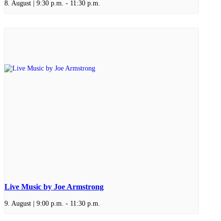
8. August | 9:30 p.m.
-
11:30 p.m.
Live Music by Joe Armstrong
9. August | 9:00 p.m.
-
11:30 p.m.