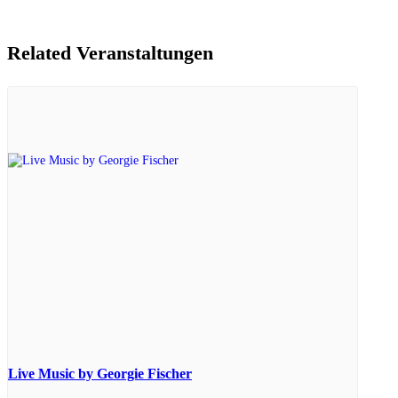
Related Veranstaltungen
Live Music by Georgie Fischer