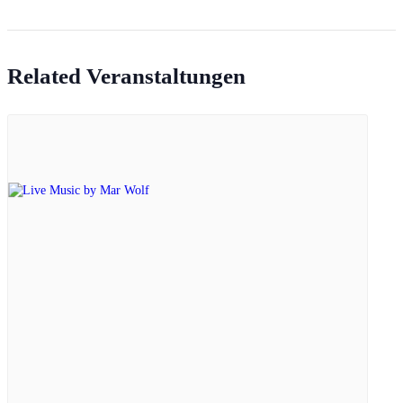
Related Veranstaltungen