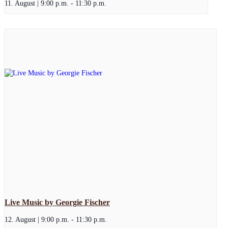
11. August | 9:00 p.m.
-
11:30 p.m.
Live Music by Georgie Fischer
12. August | 9:00 p.m.
-
11:30 p.m.