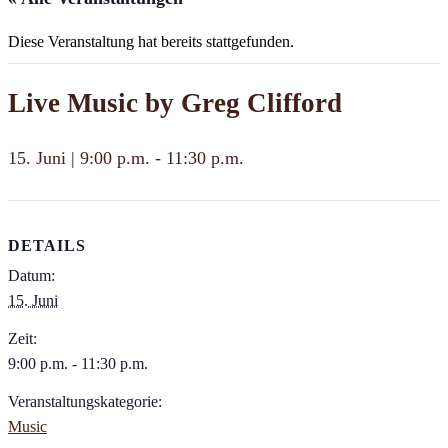
Diese Veranstaltung hat bereits stattgefunden.
Live Music by Greg Clifford
15. Juni | 9:00 p.m.
-
11:30 p.m.
DETAILS
Datum:
15. Juni
Zeit:
9:00 p.m. - 11:30 p.m.
Veranstaltungskategorie:
Music