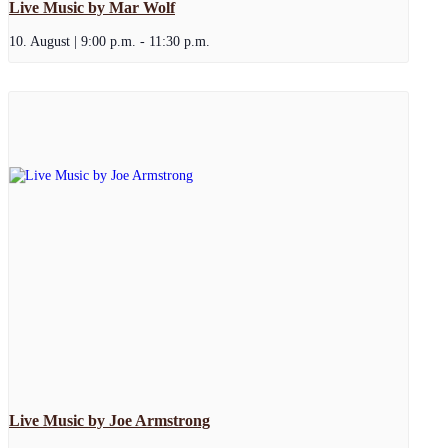
Live Music by Mar Wolf
10. August | 9:00 p.m.
-
11:30 p.m.
Live Music by Joe Armstrong