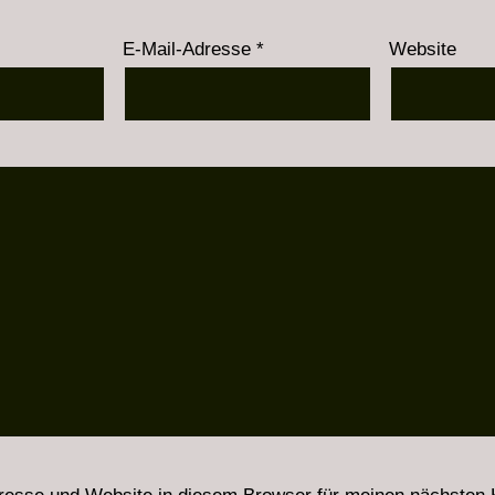
E-Mail-Adresse
*
Website