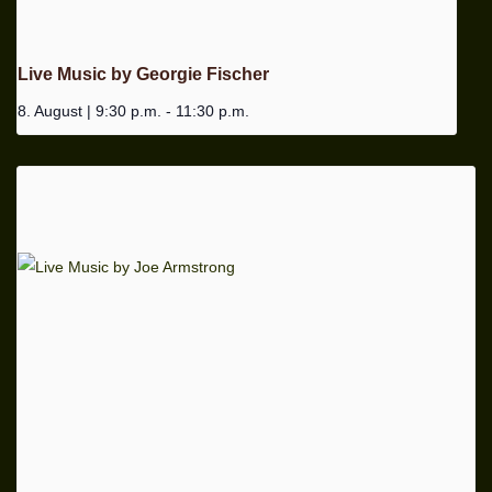
Live Music by Georgie Fischer
8. August | 9:30 p.m.
-
11:30 p.m.