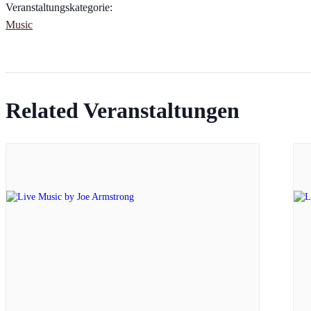
Veranstaltungskategorie:
Music
Related Veranstaltungen