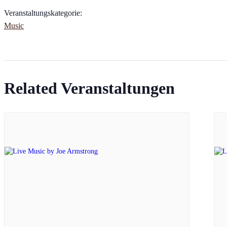
Veranstaltungskategorie:
Music
Related Veranstaltungen