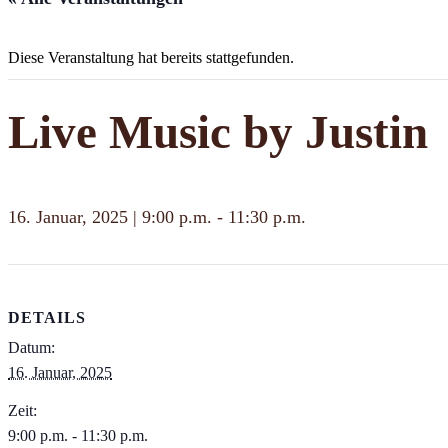
Diese Veranstaltung hat bereits stattgefunden.
Live Music by Justin
16. Januar, 2025 | 9:00 p.m.
-
11:30 p.m.
DETAILS
Datum:
16. Januar, 2025
Zeit:
9:00 p.m. - 11:30 p.m.