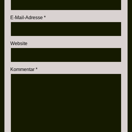
E-Mail-Adresse
*
Website
Kommentar
*