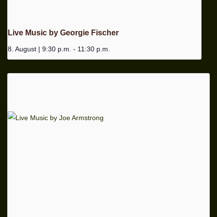
Live Music by Georgie Fischer
8. August | 9:30 p.m.
-
11:30 p.m.