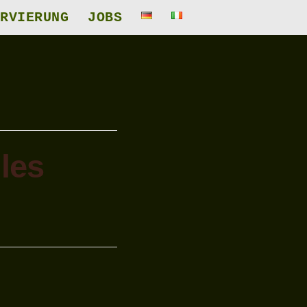
RVIERUNG
JOBS
les