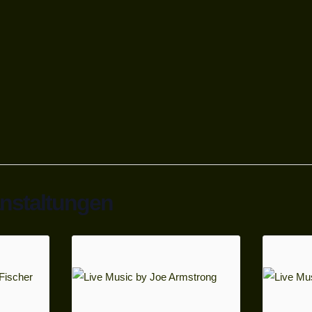
anstaltungen