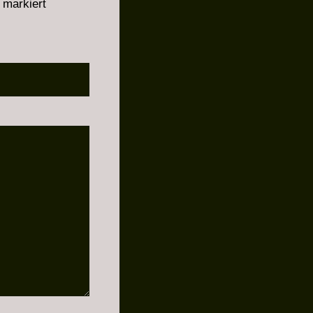
markiert