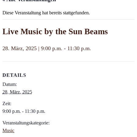
Diese Veranstaltung hat bereits stattgefunden.
Live Music by the Sun Beams
28. März, 2025 | 9:00 p.m.
-
11:30 p.m.
DETAILS
Datum:
28. März, 2025
Zeit:
9:00 p.m. - 11:30 p.m.
Veranstaltungskategorie:
Music