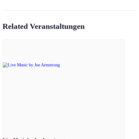
Related Veranstaltungen