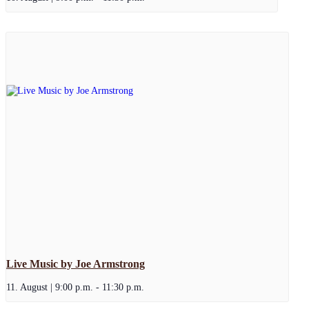
Live Music by Joe Armstrong
11. August | 9:00 p.m.
-
11:30 p.m.