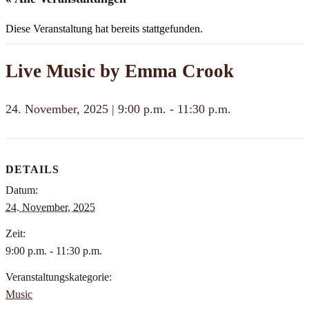
Diese Veranstaltung hat bereits stattgefunden.
Live Music by Emma Crook
24. November, 2025 | 9:00 p.m.
-
11:30 p.m.
DETAILS
Datum:
24. November, 2025
Zeit:
9:00 p.m. - 11:30 p.m.
Veranstaltungskategorie:
Music