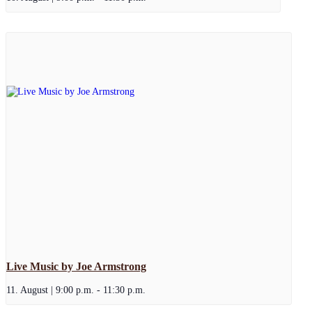
Live Music by Joe Armstrong
11. August | 9:00 p.m.
-
11:30 p.m.