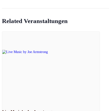
Related Veranstaltungen