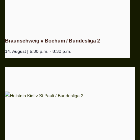
Braunschweig v Bochum / Bundesliga 2
14. August | 6:30 p.m.
-
8:30 p.m.