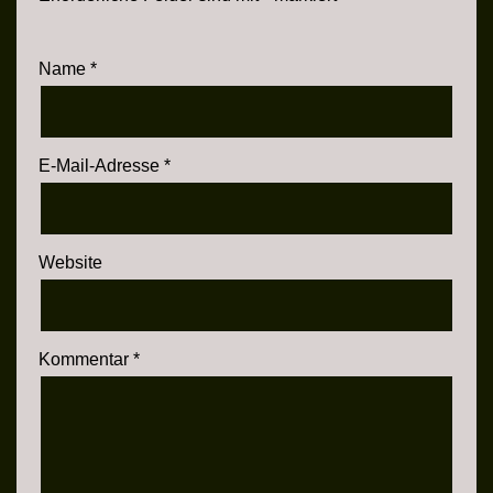
Name
*
E-Mail-Adresse
*
Website
Kommentar
*