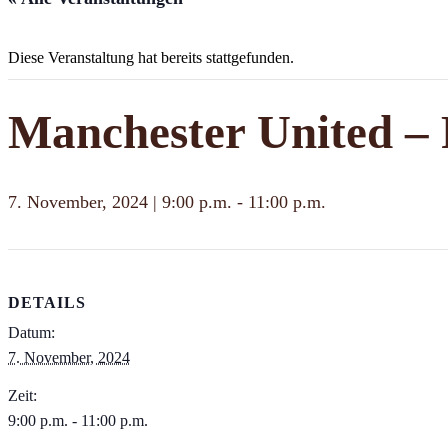
Diese Veranstaltung hat bereits stattgefunden.
Manchester United –
7. November, 2024 | 9:00 p.m.
-
11:00 p.m.
DETAILS
Datum:
7. November, 2024
Zeit:
9:00 p.m. - 11:00 p.m.