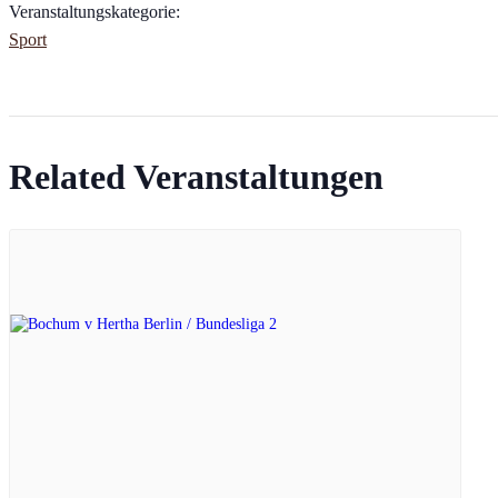
Veranstaltungskategorie:
Sport
Related Veranstaltungen