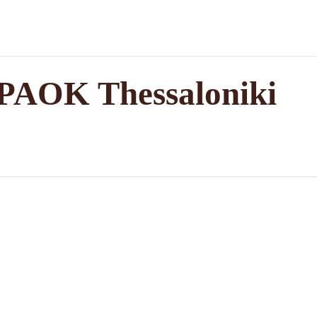
 PAOK Thessaloniki