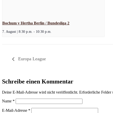
Bochum v Hertha Berlin / Bundesliga 2
7. August | 8:30 p.m.
-
10:30 p.m.
Europa League
Schreibe einen Kommentar
Deine E-Mail-Adresse wird nicht veröffentlicht.
Erforderliche Felder 
Name
*
E-Mail-Adresse
*