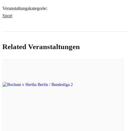
Veranstaltungskategorie:
Sport
Related Veranstaltungen