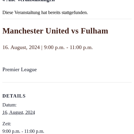
Diese Veranstaltung hat bereits stattgefunden.
Manchester United vs Fulham
16. August, 2024 | 9:00 p.m.
-
11:00 p.m.
Premier League
DETAILS
Datum:
16. August, 2024
Zeit:
9:00 p.m. - 11:00 p.m.