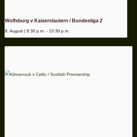
Wolfsburg v Kaiserslautern / Bundesliga 2
8. August | 8:30 p.m.
-
10:30 p.m.