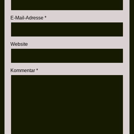
E-Mail-Adresse
*
Website
Kommentar
*