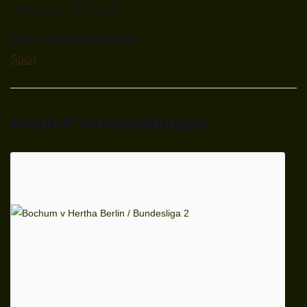
10:00 p.m. - 11:30 p.m.
Veranstaltungskategorie:
Sport
Related Veranstaltungen