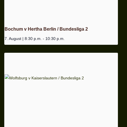
Bochum v Hertha Berlin / Bundesliga 2
7. August | 8:30 p.m.
-
10:30 p.m.