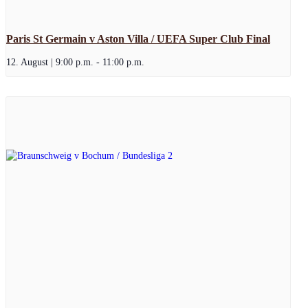
Paris St Germain v Aston Villa / UEFA Super Club Final
12. August | 9:00 p.m.
-
11:00 p.m.