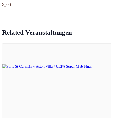
Sport
Related Veranstaltungen