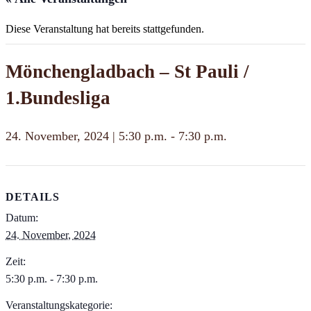
Diese Veranstaltung hat bereits stattgefunden.
Mönchengladbach – St Pauli /
1.Bundesliga
24. November, 2024 | 5:30 p.m.
-
7:30 p.m.
DETAILS
Datum:
24. November, 2024
Zeit:
5:30 p.m. - 7:30 p.m.
Veranstaltungskategorie: