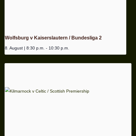
Wolfsburg v Kaiserslautern / Bundesliga 2
8. August | 8:30 p.m.
-
10:30 p.m.