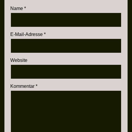
Name
*
E-Mail-Adresse
*
Website
Kommentar
*