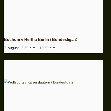
Bochum v Hertha Berlin / Bundesliga 2
7. August | 8:30 p.m.
-
10:30 p.m.