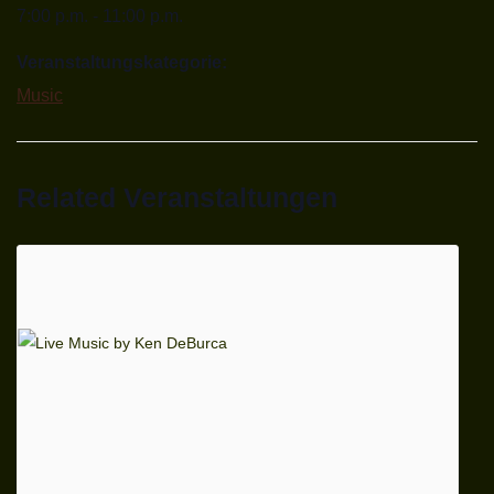
7:00 p.m. - 11:00 p.m.
Veranstaltungskategorie:
Music
Related Veranstaltungen