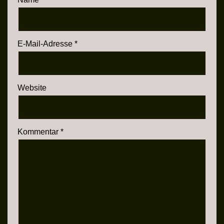
E-Mail-Adresse
*
Website
Kommentar
*