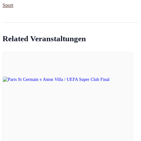
Sport
Related Veranstaltungen