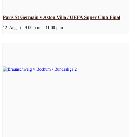
Paris St Germain v Aston Villa / UEFA Super Club Final
12. August | 9:00 p.m.
-
11:00 p.m.