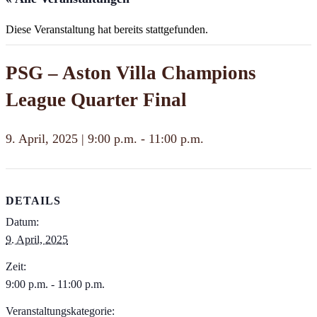
Diese Veranstaltung hat bereits stattgefunden.
PSG – Aston Villa Champions
League Quarter Final
9. April, 2025 | 9:00 p.m.
-
11:00 p.m.
DETAILS
Datum:
9. April, 2025
Zeit:
9:00 p.m. - 11:00 p.m.
Veranstaltungskategorie: