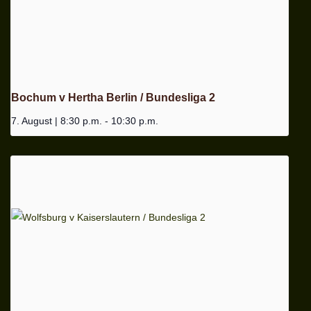
Bochum v Hertha Berlin / Bundesliga 2
7. August | 8:30 p.m.
-
10:30 p.m.