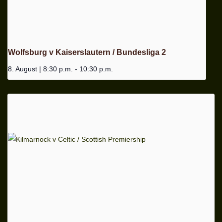
Wolfsburg v Kaiserslautern / Bundesliga 2
8. August | 8:30 p.m.
-
10:30 p.m.