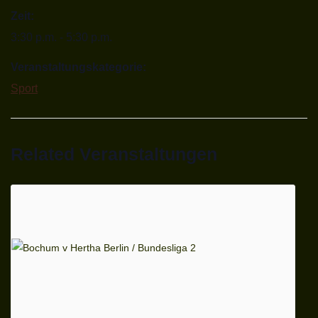
Zeit:
3:30 p.m. - 5:30 p.m.
Veranstaltungskategorie:
Sport
Related Veranstaltungen