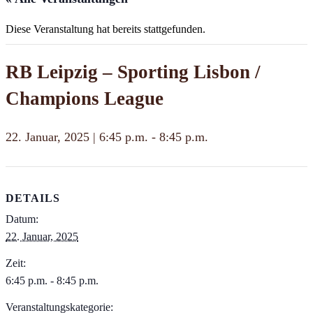
Diese Veranstaltung hat bereits stattgefunden.
RB Leipzig – Sporting Lisbon /
Champions League
22. Januar, 2025 | 6:45 p.m.
-
8:45 p.m.
DETAILS
Datum:
22. Januar, 2025
Zeit:
6:45 p.m. - 8:45 p.m.
Veranstaltungskategorie: