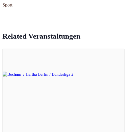
Sport
Related Veranstaltungen