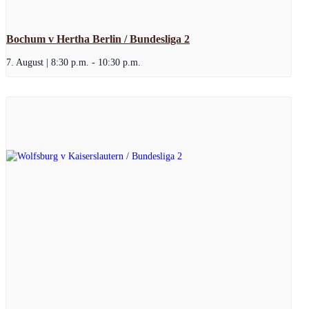
Bochum v Hertha Berlin / Bundesliga 2
7. August | 8:30 p.m.
-
10:30 p.m.