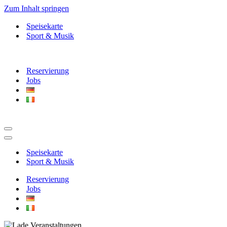
Zum Inhalt springen
Speisekarte
Sport & Musik
Reservierung
Jobs
Navigationsmenü
Navigationsmenü
Speisekarte
Sport & Musik
Reservierung
Jobs