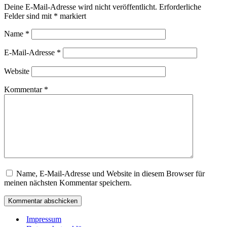
Deine E-Mail-Adresse wird nicht veröffentlicht.
Erforderliche
Felder sind mit
*
markiert
Name
*
E-Mail-Adresse
*
Website
Kommentar
*
Name, E-Mail-Adresse und Website in diesem Browser für
meinen nächsten Kommentar speichern.
Impressum