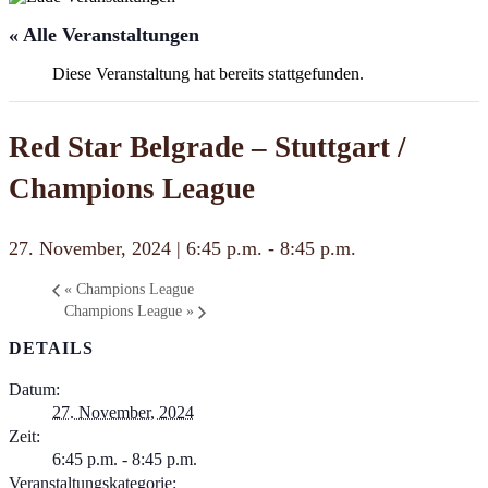
« Alle Veranstaltungen
Diese Veranstaltung hat bereits stattgefunden.
Red Star Belgrade – Stuttgart /
Champions League
27. November, 2024 | 6:45 p.m.
-
8:45 p.m.
«
Champions League
Champions League
»
DETAILS
Datum:
27. November, 2024
Zeit:
6:45 p.m. - 8:45 p.m.
Veranstaltungskategorie: