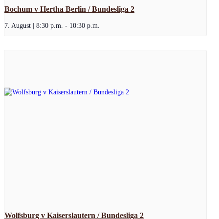
Bochum v Hertha Berlin / Bundesliga 2
7. August | 8:30 p.m.
-
10:30 p.m.
Wolfsburg v Kaiserslautern / Bundesliga 2