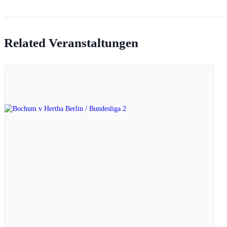
Related Veranstaltungen