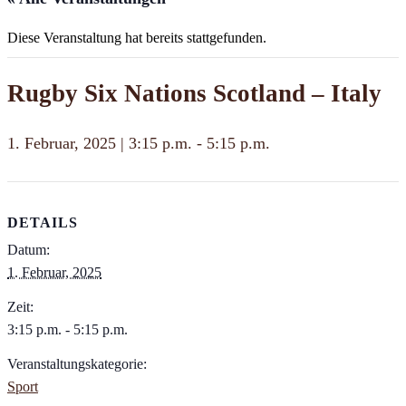
Diese Veranstaltung hat bereits stattgefunden.
Rugby Six Nations Scotland – Italy
1. Februar, 2025 | 3:15 p.m.
-
5:15 p.m.
DETAILS
Datum:
1. Februar, 2025
Zeit:
3:15 p.m. - 5:15 p.m.
Veranstaltungskategorie:
Sport