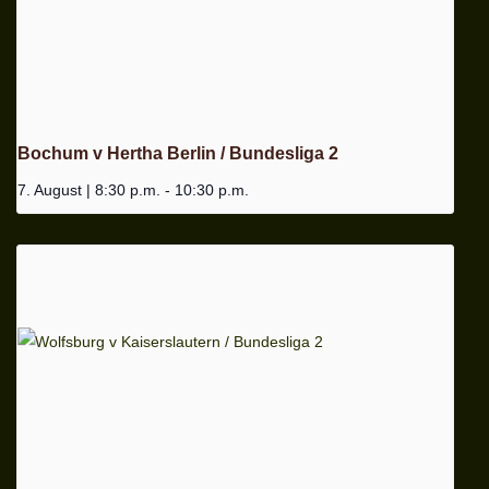
Bochum v Hertha Berlin / Bundesliga 2
7. August | 8:30 p.m.
-
10:30 p.m.