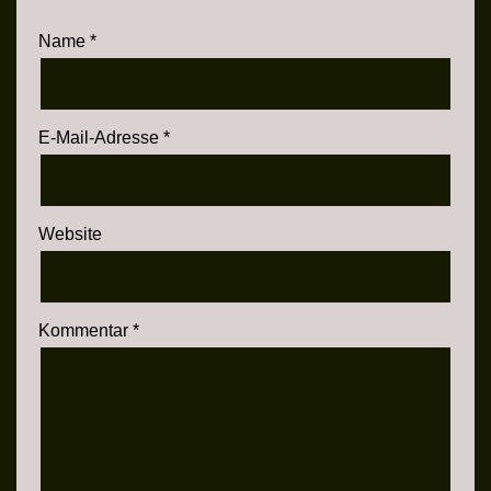
Name
*
E-Mail-Adresse
*
Website
Kommentar
*