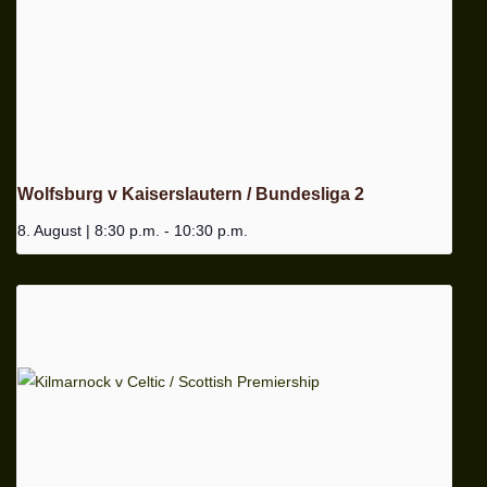
Wolfsburg v Kaiserslautern / Bundesliga 2
8. August | 8:30 p.m.
-
10:30 p.m.