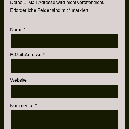
Deine E-Mail-Adresse wird nicht veröffentlicht.
Erforderliche Felder sind mit
*
markiert
Name
*
E-Mail-Adresse
*
Website
Kommentar
*