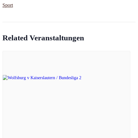
Sport
Related Veranstaltungen