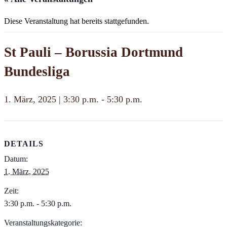
Diese Veranstaltung hat bereits stattgefunden.
St Pauli – Borussia Dortmund
Bundesliga
1. März, 2025 | 3:30 p.m.
-
5:30 p.m.
DETAILS
Datum:
1. März, 2025
Zeit:
3:30 p.m. - 5:30 p.m.
Veranstaltungskategorie: