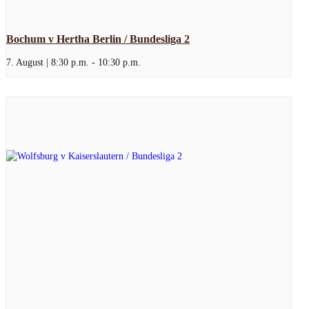
Bochum v Hertha Berlin / Bundesliga 2
7. August | 8:30 p.m.
-
10:30 p.m.