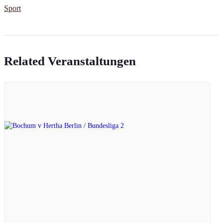
Sport
Related Veranstaltungen