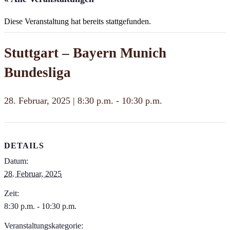
Diese Veranstaltung hat bereits stattgefunden.
Stuttgart – Bayern Munich
Bundesliga
28. Februar, 2025 | 8:30 p.m.
-
10:30 p.m.
DETAILS
Datum:
28. Februar, 2025
Zeit:
8:30 p.m. - 10:30 p.m.
Veranstaltungskategorie: