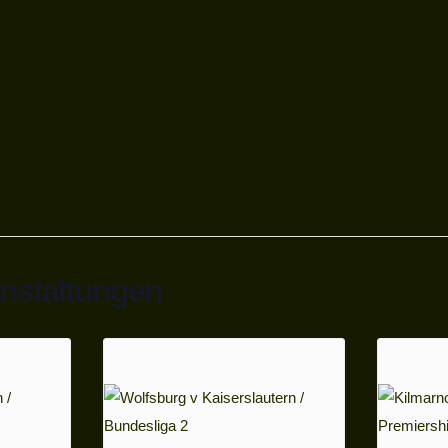
anstaltungen