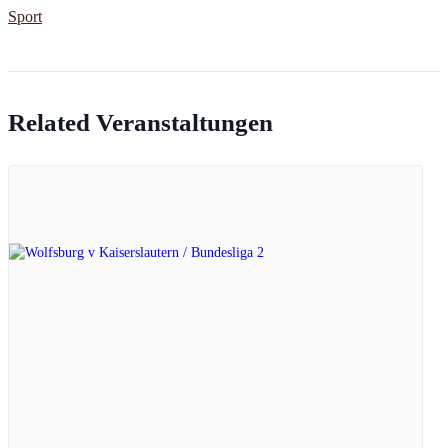
Sport
Related Veranstaltungen