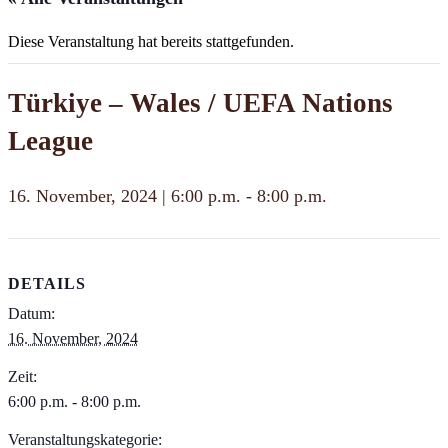
Diese Veranstaltung hat bereits stattgefunden.
Türkiye – Wales / UEFA Nations
League
16. November, 2024 | 6:00 p.m.
-
8:00 p.m.
DETAILS
Datum:
16. November, 2024
Zeit:
6:00 p.m. - 8:00 p.m.
Veranstaltungskategorie: