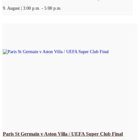
9. August | 3:00 p.m.
-
5:00 p.m.
Paris St Germain v Aston Villa / UEFA Super Club Final