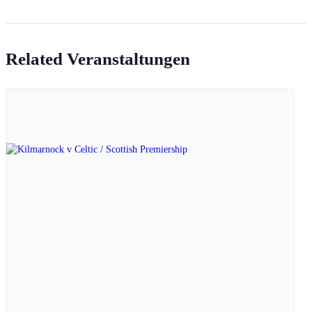
Related Veranstaltungen