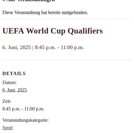
Diese Veranstaltung hat bereits stattgefunden.
UEFA World Cup Qualifiers
6. Juni, 2025 | 8:45 p.m.
-
11:00 p.m.
DETAILS
Datum:
6. Juni, 2025
Zeit:
8:45 p.m. - 11:00 p.m.
Veranstaltungskategorie:
Sport