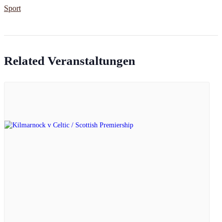
Sport
Related Veranstaltungen