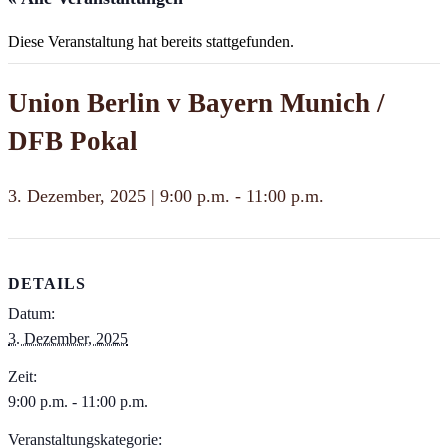
Diese Veranstaltung hat bereits stattgefunden.
Union Berlin v Bayern Munich /
DFB Pokal
3. Dezember, 2025 | 9:00 p.m.
-
11:00 p.m.
DETAILS
Datum:
3. Dezember, 2025
Zeit:
9:00 p.m. - 11:00 p.m.
Veranstaltungskategorie: