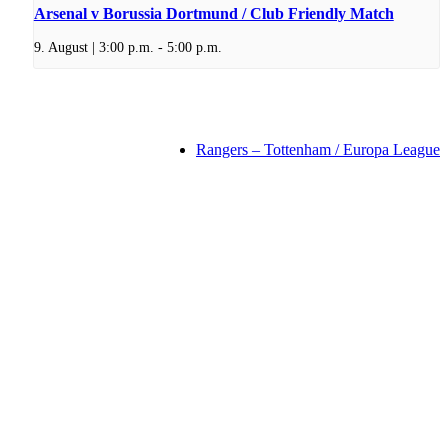
Arsenal v Borussia Dortmund / Club Friendly Match
9. August | 3:00 p.m.
-
5:00 p.m.
Rangers – Tottenham / Europa League