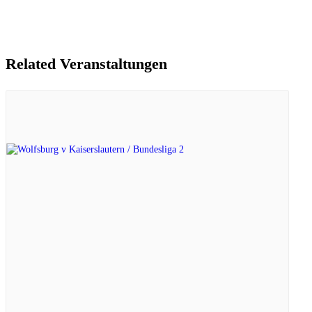
Related Veranstaltungen