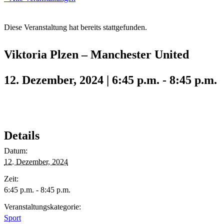
Diese Veranstaltung hat bereits stattgefunden.
Viktoria Plzen – Manchester United
12. Dezember, 2024 | 6:45 p.m.
-
8:45 p.m.
Details
Datum:
12. Dezember, 2024
Zeit:
6:45 p.m. - 8:45 p.m.
Veranstaltungskategorie:
Sport