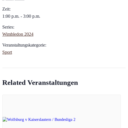
Zeit:
1:00 p.m. - 3:00 p.m.
Series:
Wimbledon 2024
Veranstaltungskategorie:
Sport
Related Veranstaltungen