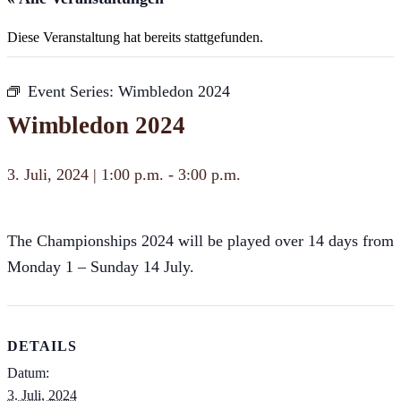
Diese Veranstaltung hat bereits stattgefunden.
Event Series:
Wimbledon 2024
Wimbledon 2024
3. Juli, 2024 | 1:00 p.m.
-
3:00 p.m.
The Championships 2024 will be played over 14 days from
Monday 1 – Sunday 14 July.
DETAILS
Datum:
3. Juli, 2024