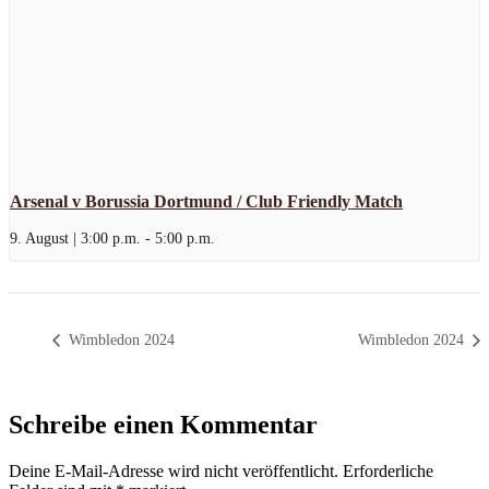
Arsenal v Borussia Dortmund / Club Friendly Match
9. August | 3:00 p.m.
-
5:00 p.m.
Wimbledon 2024
Wimbledon 2024
Schreibe einen Kommentar
Deine E-Mail-Adresse wird nicht veröffentlicht.
Erforderliche