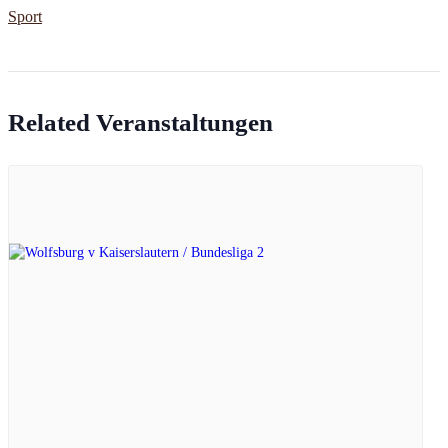
Sport
Related Veranstaltungen