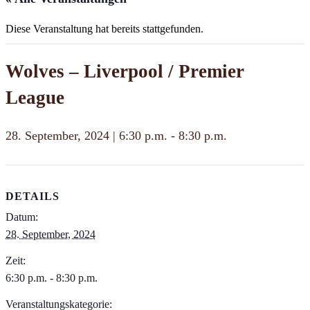
Diese Veranstaltung hat bereits stattgefunden.
Wolves – Liverpool / Premier
League
28. September, 2024 | 6:30 p.m.
-
8:30 p.m.
DETAILS
Datum:
28. September, 2024
Zeit:
6:30 p.m. - 8:30 p.m.
Veranstaltungskategorie: