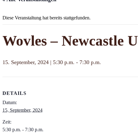
Diese Veranstaltung hat bereits stattgefunden.
Wovles – Newcastle U
15. September, 2024 | 5:30 p.m.
-
7:30 p.m.
DETAILS
Datum:
15. September, 2024
Zeit:
5:30 p.m. - 7:30 p.m.