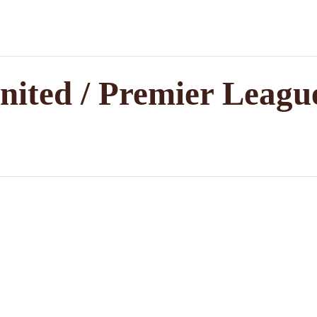
nited / Premier Leagu