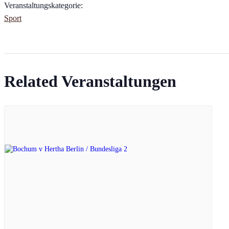
Veranstaltungskategorie:
Sport
Related Veranstaltungen