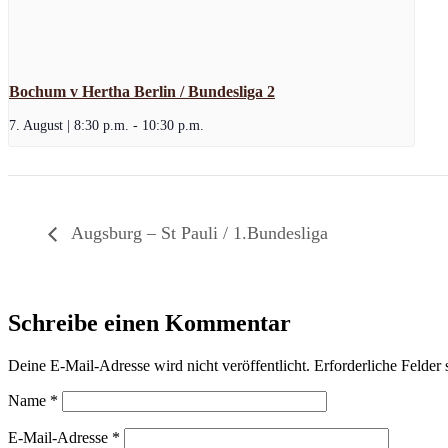
Bochum v Hertha Berlin / Bundesliga 2
7. August | 8:30 p.m.
-
10:30 p.m.
Augsburg – St Pauli / 1.Bundesliga
Schreibe einen Kommentar
Deine E-Mail-Adresse wird nicht veröffentlicht.
Erforderliche Felder 
Name
*
E-Mail-Adresse
*