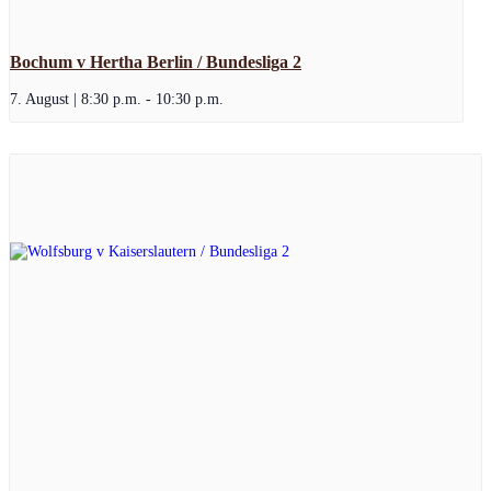
Bochum v Hertha Berlin / Bundesliga 2
7. August | 8:30 p.m.
-
10:30 p.m.