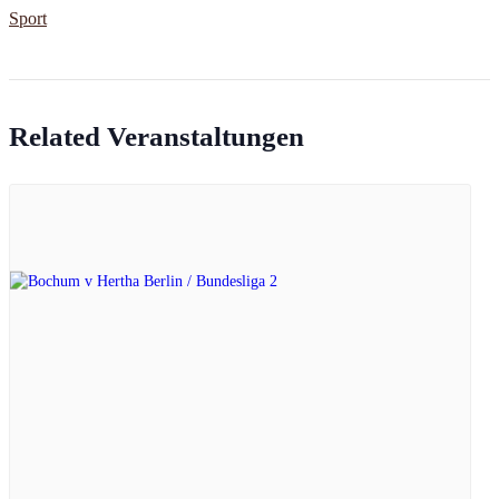
Sport
Related Veranstaltungen