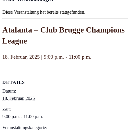
Diese Veranstaltung hat bereits stattgefunden.
Atalanta – Club Brugge Champions
League
18. Februar, 2025 | 9:00 p.m.
-
11:00 p.m.
DETAILS
Datum:
18. Februar, 2025
Zeit:
9:00 p.m. - 11:00 p.m.
Veranstaltungskategorie: