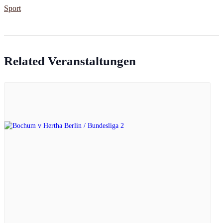
Sport
Related Veranstaltungen