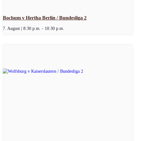
Bochum v Hertha Berlin / Bundesliga 2
7. August | 8:30 p.m.
-
10:30 p.m.