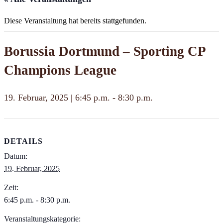
Diese Veranstaltung hat bereits stattgefunden.
Borussia Dortmund – Sporting CP
Champions League
19. Februar, 2025 | 6:45 p.m.
-
8:30 p.m.
DETAILS
Datum:
19. Februar, 2025
Zeit:
6:45 p.m. - 8:30 p.m.
Veranstaltungskategorie: