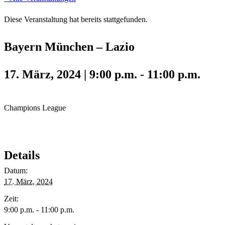
Diese Veranstaltung hat bereits stattgefunden.
Bayern München – Lazio
17. März, 2024 | 9:00 p.m.
-
11:00 p.m.
Champions League
Details
Datum:
17. März, 2024
Zeit:
9:00 p.m. - 11:00 p.m.