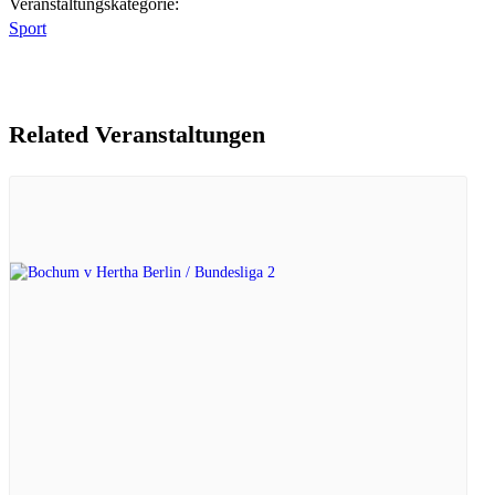
Veranstaltungskategorie:
Sport
Related Veranstaltungen