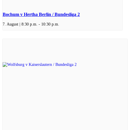
Bochum v Hertha Berlin / Bundesliga 2
7. August | 8:30 p.m.
-
10:30 p.m.