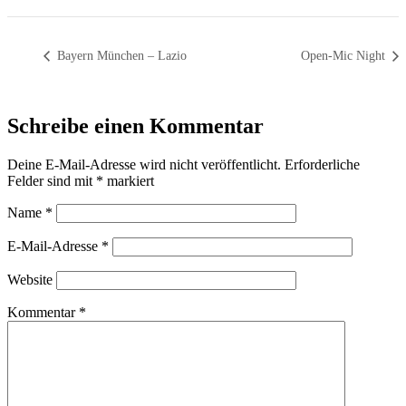
Bayern München – Lazio
Open-Mic Night
Schreibe einen Kommentar
Deine E-Mail-Adresse wird nicht veröffentlicht.
Erforderliche
Felder sind mit
*
markiert
Name
*
E-Mail-Adresse
*
Website
Kommentar
*