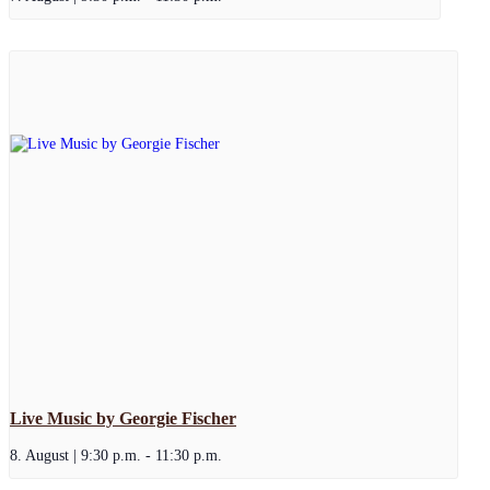
Live Music by Georgie Fischer
8. August | 9:30 p.m.
-
11:30 p.m.