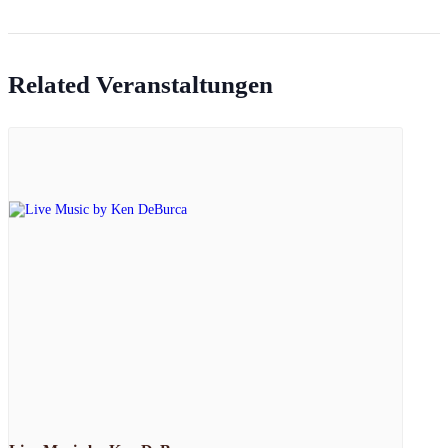
Related Veranstaltungen