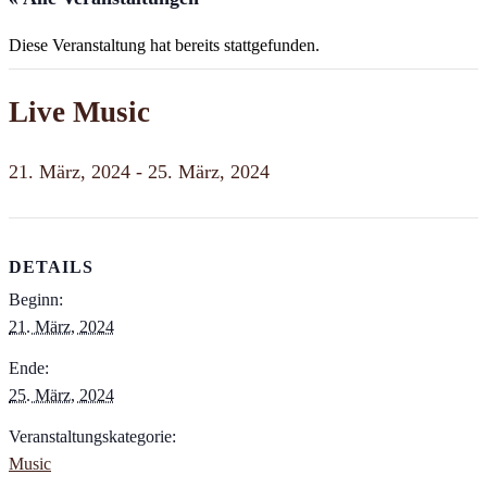
Diese Veranstaltung hat bereits stattgefunden.
Live Music
21. März, 2024
-
25. März, 2024
DETAILS
Beginn:
21. März, 2024
Ende:
25. März, 2024
Veranstaltungskategorie:
Music