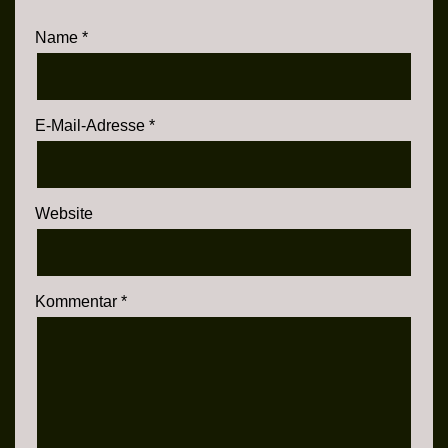
Name
*
E-Mail-Adresse
*
Website
Kommentar
*