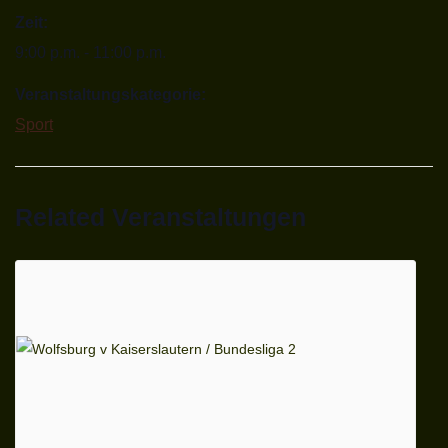
Zeit:
9:00 p.m. - 11:00 p.m.
Veranstaltungskategorie:
Sport
Related Veranstaltungen