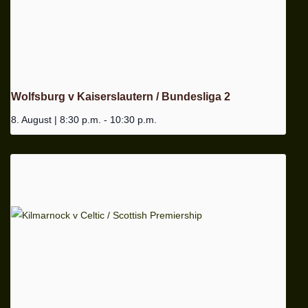
Wolfsburg v Kaiserslautern / Bundesliga 2
8. August | 8:30 p.m.
-
10:30 p.m.