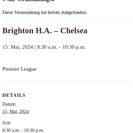
Diese Veranstaltung hat bereits stattgefunden.
Brighton H.A. – Chelsea
15. Mai, 2024 | 8:30 a.m.
-
10:30 p.m.
Premier League
DETAILS
Datum:
15. Mai, 2024
Zeit:
8:30 a.m. - 10:30 p.m.