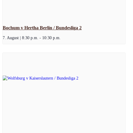
Bochum v Hertha Berlin / Bundesliga 2
7. August | 8:30 p.m.
-
10:30 p.m.