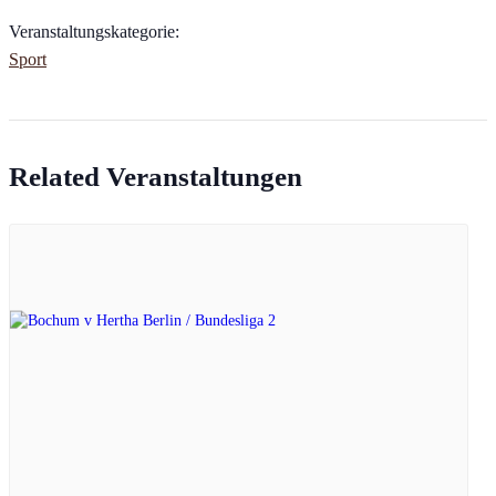
Veranstaltungskategorie:
Sport
Related Veranstaltungen