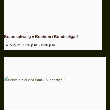
Braunschweig v Bochum / Bundesliga 2
14. August | 6:30 p.m.
-
8:30 p.m.