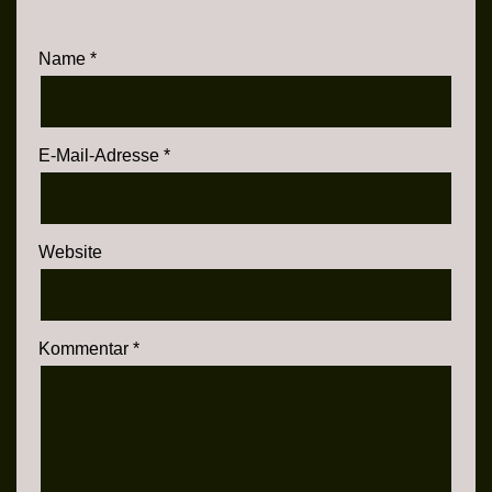
Name
*
E-Mail-Adresse
*
Website
Kommentar
*